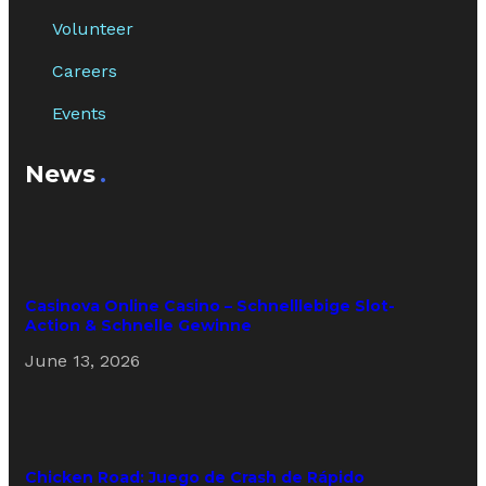
Volunteer
Careers
Events
News
Casinova Online Casino – Schnelllebige Slot-
Action & Schnelle Gewinne
June 13, 2026
Chicken Road: Juego de Crash de Rápido